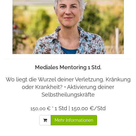
Mediales Mentoring 1 Std.
Wo liegt die Wurzel deiner Verletzung, Kränkung
oder Krankheit? • Aktivierung deiner
Selbstheilungskräfte
1 Std | 150,00 €/Std
150,00 € *
Mehr Informationen