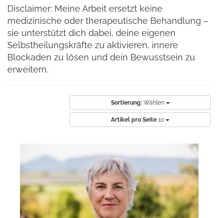
Disclaimer: Meine Arbeit ersetzt keine
medizinische oder therapeutische Behandlung –
sie unterstützt dich dabei, deine eigenen
Selbstheilungskräfte zu aktivieren, innere
Blockaden zu lösen und dein Bewusstsein zu
erweitern.
Sortierung:
Wählen
Artikel pro Seite
10