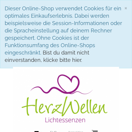
S
×
Dieser Online-Shop verwendet Cookies für ein
optimales Einkaufserlebnis. Dabei werden
beispielsweise die Session-Informationen oder
die Spracheinstellung auf deinem Rechner
gespeichert. Ohne Cookies ist der
Funktionsumfang des Online-Shops
eingeschränkt.
Bist du damit nicht
einverstanden, klicke bitte hier.