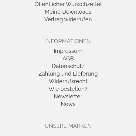
Öffentlicher Wunschzettel
Meine Downloads
Vertrag widerrufen
INFORMATIONEN
Impressum
AGB
Datenschutz
Zahlung und Lieferung
Widerrufsrecht
Wie bestellen?
Newsletter
News
UNSERE MARKEN