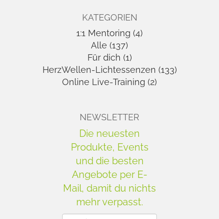
KATEGORIEN
1:1 Mentoring (4)
Alle (137)
Für dich (1)
HerzWellen-Lichtessenzen (133)
Online Live-Training (2)
NEWSLETTER
Die neuesten
Produkte, Events
und die besten
Angebote per E-
Mail, damit du nichts
mehr verpasst.