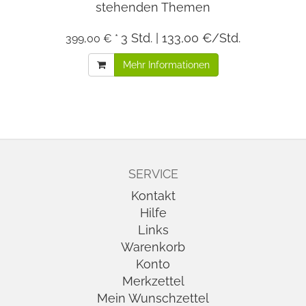
stehenden Themen
3 Std. | 133,00 €/Std.
399,00 € *
Mehr Informationen
SERVICE
Kontakt
Hilfe
Links
Warenkorb
Konto
Merkzettel
Mein Wunschzettel