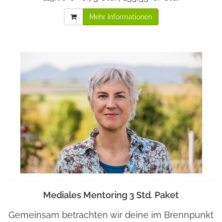
Mehr Informationen
Mediales Mentoring 3 Std. Paket
Gemeinsam betrachten wir deine im Brennpunkt