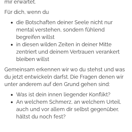
mir erwartet.
Für dich, wenn du
die Botschaften deiner Seele nicht nur
mental verstehen, sondern fühlend
begreifen willst
in diesen wilden Zeiten in deiner Mitte
zentriert und deinem Vertrauen verankert
bleiben willst
Gemeinsam erkennen wir wo du stehst und was
du jetzt entwickeln darfst. Die Fragen denen wir
unter anderem auf den Grund gehen sind:
Was ist dein innen liegender Konflikt?
An welchem Schmerz, an welchem Urteil,
auch und vor allem dir selbst gegenüber,
hältst du noch fest?