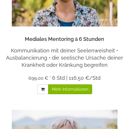
Mediales Mentoring à 6 Stunden
Kommunikation mit deiner Seelenweisheit •
Ausbalancierung • die seelische Ursache deiner
Krankheit oder Kränkung begreifen
6 Std | 116,50 €/Std
699,00 € *
Mehr Informationen