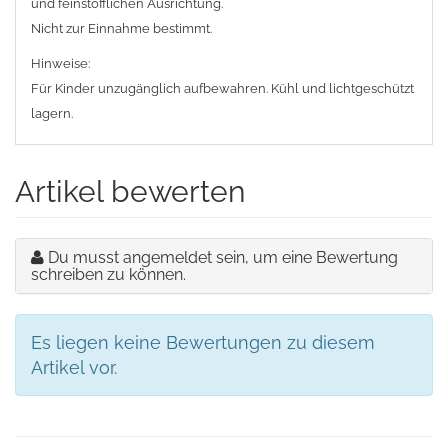
und feinstofflichen Ausrichtung.
Nicht zur Einnahme bestimmt.
Hinweise:
Für Kinder unzugänglich aufbewahren. Kühl und lichtgeschützt
lagern.
Artikel bewerten
Du musst angemeldet sein, um eine Bewertung
schreiben zu können.
Es liegen keine Bewertungen zu diesem
Artikel vor.