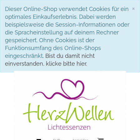
S
×
Dieser Online-Shop verwendet Cookies für ein
optimales Einkaufserlebnis. Dabei werden
beispielsweise die Session-Informationen oder
die Spracheinstellung auf deinem Rechner
gespeichert. Ohne Cookies ist der
Funktionsumfang des Online-Shops
eingeschränkt.
Bist du damit nicht
einverstanden, klicke bitte hier.