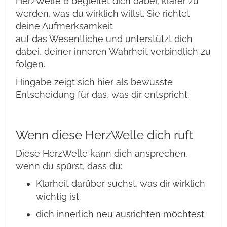
HerzWelle 6 begleitet dich dabei, klarer zu
werden, was du wirklich willst. Sie richtet
deine Aufmerksamkeit
auf das Wesentliche und unterstützt dich
dabei, deiner inneren Wahrheit verbindlich zu
folgen.
Hingabe zeigt sich hier als bewusste
Entscheidung für das, was dir entspricht.
Wenn diese HerzWelle dich ruft
Diese HerzWelle kann dich ansprechen,
wenn du spürst, dass du:
Klarheit darüber suchst, was dir wirklich
wichtig ist
dich innerlich neu ausrichten möchtest