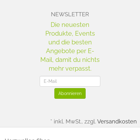
NEWSLETTER
Die neuesten
Produkte, Events
und die besten
Angebote per E-
Mail, damit du nichts
mehr verpasst.
Newsletter
Abonnieren
*
inkl. MwSt., zzgl.
Versandkosten