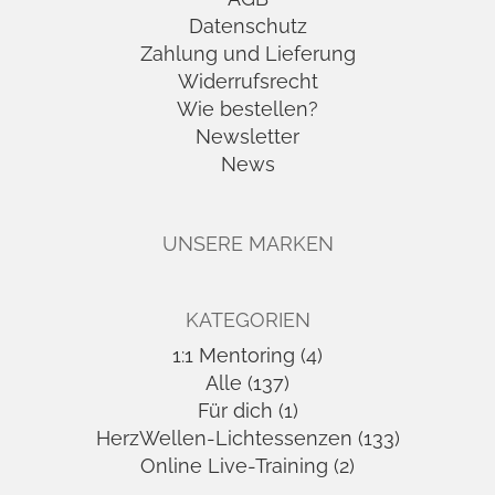
Datenschutz
Zahlung und Lieferung
Widerrufsrecht
Wie bestellen?
Newsletter
News
UNSERE MARKEN
KATEGORIEN
1:1 Mentoring (4)
Alle (137)
Für dich (1)
HerzWellen-Lichtessenzen (133)
Online Live-Training (2)