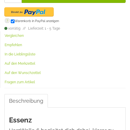
?
Warenkorb in PayPal anzeigen
vorrätig
Lieferzeit: 1 - 5 Tage
Vergleichen
Empfehlen
In die Lieblingsliste
Auf den Merkzettel
Auf den Wunschzettel
Fragen zum Artikel
Beschreibung
Essenz