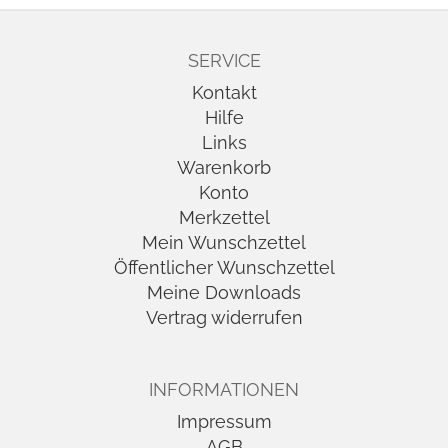
SERVICE
Kontakt
Hilfe
Links
Warenkorb
Konto
Merkzettel
Mein Wunschzettel
Öffentlicher Wunschzettel
Meine Downloads
Vertrag widerrufen
INFORMATIONEN
Impressum
AGB