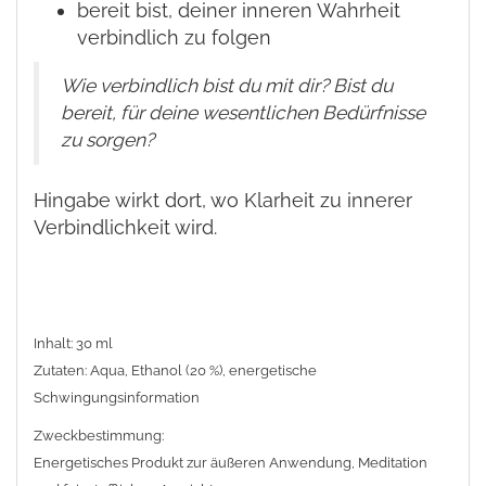
bereit bist, deiner inneren Wahrheit
verbindlich zu folgen
Wie verbindlich bist du mit dir? Bist du
bereit, für deine wesentlichen Bedürfnisse
zu sorgen?
Hingabe wirkt dort, wo Klarheit zu innerer
Verbindlichkeit wird.
Inhalt: 30 ml
Zutaten: Aqua, Ethanol (20 %), energetische
Schwingungsinformation
Zweckbestimmung:
Energetisches Produkt zur äußeren Anwendung, Meditation