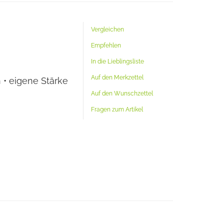
Vergleichen
Empfehlen
In die Lieblingsliste
Auf den Merkzettel
 • eigene Stärke
Auf den Wunschzettel
Fragen zum Artikel