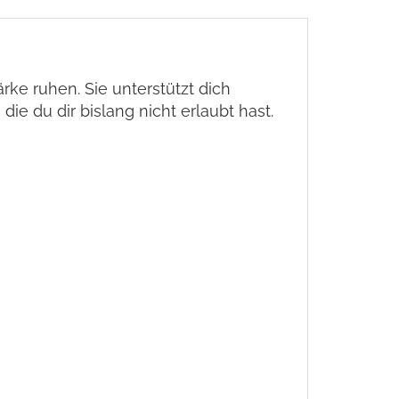
ke ruhen. Sie unterstützt dich
e du dir bislang nicht erlaubt hast.