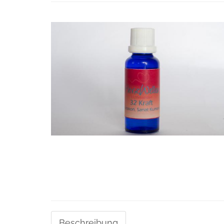
Beschreibung