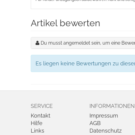
Artikel bewerten
Du musst angemeldet sein, um eine Bewer
Es liegen keine Bewertungen zu diesem 
SERVICE
INFORMATIONEN
Kontakt
Impressum
Hilfe
AGB
Links
Datenschutz